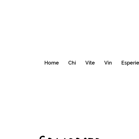
Home
Chi
Vite
Vin
Esperi