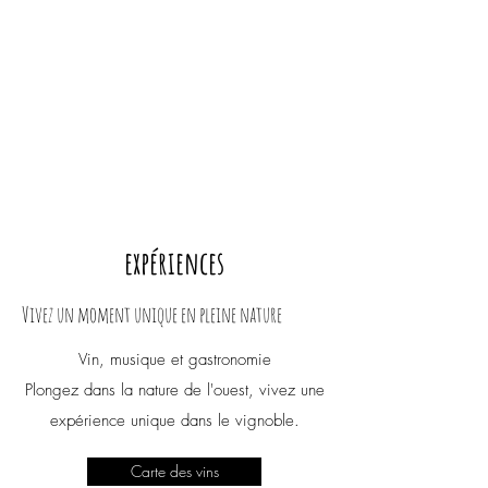
expériences
Vivez un moment unique en pleine nature
Vin, musique et gastronomie
Plongez dans la nature de l'ouest, vivez une
expérience unique dans le vignoble.
Carte des vins