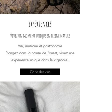
expériences
Vivez un moment unique en pleine nature
Vin, musique et gastronomie
Plongez dans la nature de l'ouest, vivez une
expérience unique dans le vignoble.
Carte des vins