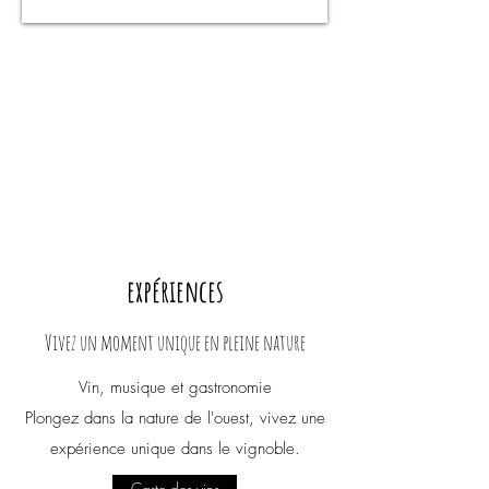
expériences
Vivez un moment unique en pleine nature
Vin, musique et gastronomie
Plongez dans la nature de l'ouest, vivez une
expérience unique dans le vignoble.
Carte des vins