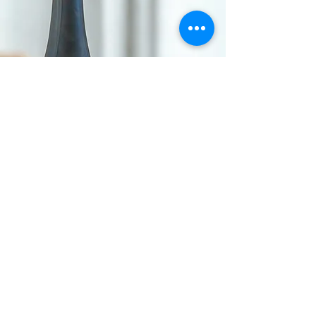
expériences