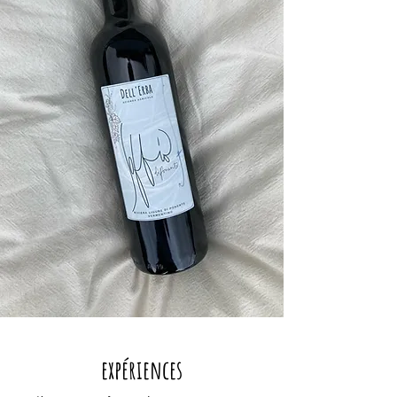
expériences