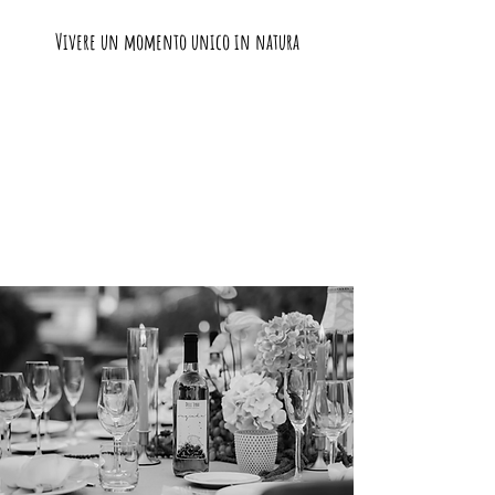
Vivere un momento unico in natura