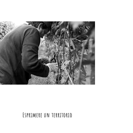
vino
Esprimere un territorio