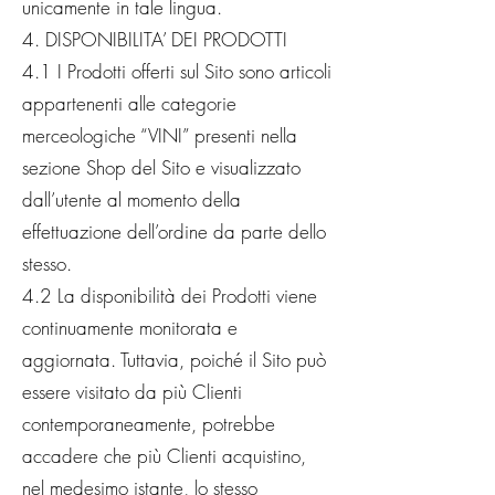
unicamente in tale lingua.
4. DISPONIBILITA’ DEI PRODOTTI
4.1 I Prodotti offerti sul Sito sono articoli
appartenenti alle categorie
merceologiche “VINI” presenti nella
sezione Shop del Sito e visualizzato
dall’utente al momento della
effettuazione dell’ordine da parte dello
stesso.
4.2 La disponibilità dei Prodotti viene
continuamente monitorata e
aggiornata. Tuttavia, poiché il Sito può
essere visitato da più Clienti
contemporaneamente, potrebbe
accadere che più Clienti acquistino,
nel medesimo istante, lo stesso