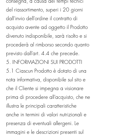
consegna, a causa dei tempi tecnici
del riassortimento, superi i 20 giorni
dall’invio dell’ordine il contratto di
acquisto avente ad oggetto il Prodotto
divenuto indisponibile, sarà risolto e si
procederà al rimborso secondo quanto
previsto dall’art. 4.4 che precede.
5. INFORMAZIONI SUI PRODOTTI
5.1 Ciascun Prodotto è dotato di una
nota informativa, disponibile sul sito e
che il Cliente si impegna a visionare
prima di procedere all’acquisto, che ne
illustra le principali caratteristiche
anche in termini di valori nutrizionali e
presenza di eventuali allergeni. Le
immagini e le descrizioni presenti sul