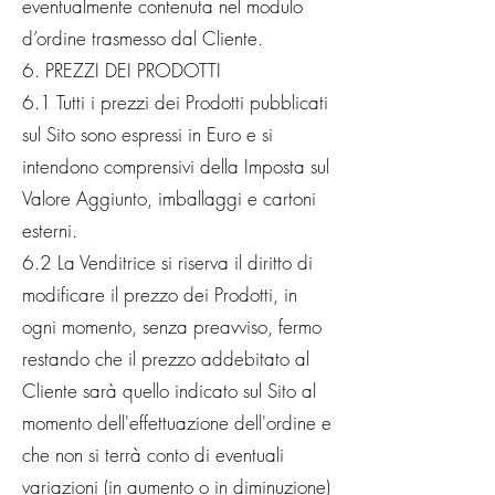
eventualmente contenuta nel modulo
d’ordine trasmesso dal Cliente.
6. PREZZI DEI PRODOTTI
6.1 Tutti i prezzi dei Prodotti pubblicati
sul Sito sono espressi in Euro e si
intendono comprensivi della Imposta sul
Valore Aggiunto, imballaggi e cartoni
esterni.
6.2 La Venditrice si riserva il diritto di
modificare il prezzo dei Prodotti, in
ogni momento, senza preavviso, fermo
restando che il prezzo addebitato al
Cliente sarà quello indicato sul Sito al
momento dell'effettuazione dell'ordine e
che non si terrà conto di eventuali
variazioni (in aumento o in diminuzione)