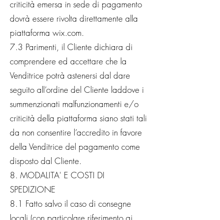
criticità emersa in sede di pagamento
dovrà essere rivolta direttamente alla
piattaforma wix.com.
7.3 Parimenti, il Cliente dichiara di
comprendere ed accettare che la
Venditrice potrà astenersi dal dare
seguito all’ordine del Cliente laddove i
summenzionati malfunzionamenti e/o
criticità della piattaforma siano stati tali
da non consentire l’accredito in favore
della Venditrice del pagamento come
disposto dal Cliente.
8. MODALITA' E COSTI DI
SPEDIZIONE
8.1 Fatto salvo il caso di consegne
locali (con particolare riferimento ai