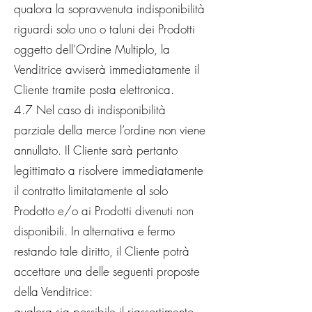
qualora la sopravvenuta indisponibilità
riguardi solo uno o taluni dei Prodotti
oggetto dell’Ordine Multiplo, la
Venditrice avviserà immediatamente il
Cliente tramite posta elettronica.
4.7 Nel caso di indisponibilità
parziale della merce l’ordine non viene
annullato. Il Cliente sarà pertanto
legittimato a risolvere immediatamente
il contratto limitatamente al solo
Prodotto e/o ai Prodotti divenuti non
disponibili. In alternativa e fermo
restando tale diritto, il Cliente potrà
accettare una delle seguenti proposte
della Venditrice:
qualora sia possibile il riassortimento