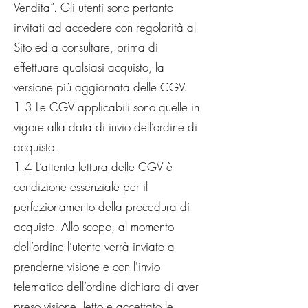
Vendita”. Gli utenti sono pertanto
invitati ad accedere con regolarità al
Sito ed a consultare, prima di
effettuare qualsiasi acquisto, la
versione più aggiornata delle CGV.
1.3 Le CGV applicabili sono quelle in
vigore alla data di invio dell’ordine di
acquisto.
1.4 L’attenta lettura delle CGV è
condizione essenziale per il
perfezionamento della procedura di
acquisto. Allo scopo, al momento
dell’ordine l’utente verrà inviato a
prenderne visione e con l'invio
telematico dell’ordine dichiara di aver
preso visione, letto e accettato le