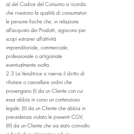
a) del Codice del Consumo si ricorda
che rivestono la qualità di consumatori
le persone fisiche che, in relazione
all’acquisto dei Prodotti, agiscono per
scopi estranei all’attività
imprenditoriale, commerciale,
professionale o artigianale
eventualmente svolta.
2.3 La Venditrice si riserva il diritto di
rifiutare o cancellare ordini che
provengano (I) da un Cliente con cui
essa abbia in corso un contenzioso
legale; (II) da un Cliente che abbia in
precedenza violato le presenti CGV;
(III) da un Cliente che sia stato coinvolto