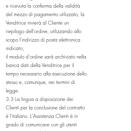
e ricevuta la conferma della validità
del mezzo di pagamento utilizzato, la
Venditrice invierà al Cliente un
riepilogo dell'ordine, utilizzando allo
scopo l'indirizzo di posta elettronica
indicato;
il modulo d'ordine sarà archiviato nella
banca dati della Venditrice per il
tempo necessario alla esecuzione dello
stesso e, comunque, nei termini di
legge.
3.3 La lingua a disposizione dei
Clienti per la conclusione del contratto
è l'italiano. L'Assistenza Clienti è in
grado di comunicare con gli utenti