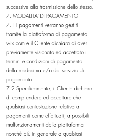
successive alla trasmissione dello stesso.
7. MODALITA’ DI PAGAMENTO
7.1 I pagamenti verranno gestiti
tramite la piattaforma di pagamento
wix.com e il Cliente dichiara di aver
previamente visionato ed accettato i
termini e condizioni di pagamento
della medesima e/o del servizio di
pagamento
7.2 Specificamente, il Cliente dichiara
di comprendere ed accettare che
qualsiasi contestazione relativa ai
pagamenti come effettuati, a possibili
malfunzionamenti della piattaforma
nonché più in generale a qualsiasi