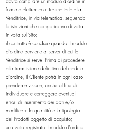
dovrà compilare un modulo d'ordine in
formato elettronico e trasmetterlo alla
Venditrice, in via telematica, seguendo
le istruzioni che compariranno di volta
in volta sul Sito;
il contratto è concluso quando il modulo
d'ordine perviene al server di cui la
Venditrice si serve. Prima di procedere
alla trasmissione definitiva del modulo
d'ordine, il Cliente potrà in ogni caso
prenderne visione, anche al fine di
individuare e correggere eventuali
errori di inserimento dei dati e/o
modificare la quantità e la tipologia
dei Prodotti oggetto di acquisto;
una volta registrato il modulo d'ordine