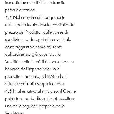
immediatamente il Cliente tramite
posta elettronica.
4.4 Nel caso in cui il pagamento
dell'importo totale dovuto, costituito dal
prezzo del Prodotto, dalle spese di
spedizione e da ogni altro eventuale
costo aggiuntivo come risultante
dall'ordine sia già avvenuto, la
Venditrice effettuerà il rimborso tramite
bonifico dell'Importo relativo al
prodotto mancante, all’IBAN che il
Cliente vorrà allo scopo indicare.
4.5 In alternativa al rimborso, il Cliente
potrà (a propria discrezione) accettare
una delle seguenti proposte della
Venditrice: