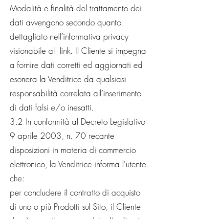
Modalità e finalità del trattamento dei
dati avvengono secondo quanto
dettagliato nell’informativa privacy
visionabile al link. Il Cliente si impegna
a fornire dati corretti ed aggiornati ed
esonera la Venditrice da qualsiasi
responsabilità correlata all’inserimento
di dati falsi e/o inesatti.
3.2 In conformità al Decreto Legislativo
9 aprile 2003, n. 70 recante
disposizioni in materia di commercio
elettronico, la Venditrice informa l'utente
che:
per concludere il contratto di acquisto
di uno o più Prodotti sul Sito, il Cliente