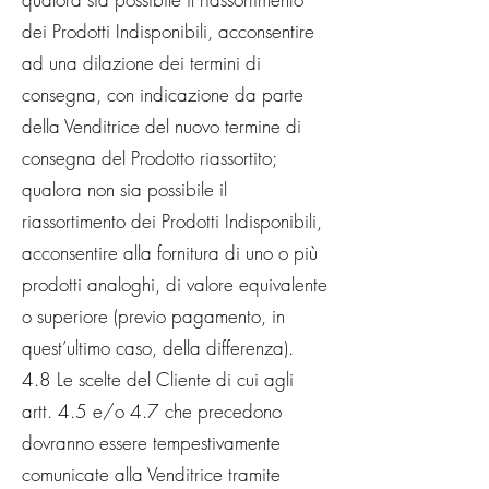
dei Prodotti Indisponibili, acconsentire
ad una dilazione dei termini di
consegna, con indicazione da parte
della Venditrice del nuovo termine di
consegna del Prodotto riassortito;
qualora non sia possibile il
riassortimento dei Prodotti Indisponibili,
acconsentire alla fornitura di uno o più
prodotti analoghi, di valore equivalente
o superiore (previo pagamento, in
quest’ultimo caso, della differenza).
4.8 Le scelte del Cliente di cui agli
artt. 4.5 e/o 4.7 che precedono
dovranno essere tempestivamente
comunicate alla Venditrice tramite