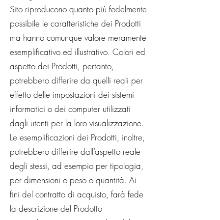
Sito riproducono quanto più fedelmente
possibile le caratteristiche dei Prodotti
ma hanno comunque valore meramente
esemplificativo ed illustrativo. Colori ed
aspetto dei Prodotti, pertanto,
potrebbero differire da quelli reali per
effetto delle impostazioni dei sistemi
informatici o dei computer utilizzati
dagli utenti per la loro visualizzazione.
Le esemplificazioni dei Prodotti, inoltre,
potrebbero differire dall’aspetto reale
degli stessi, ad esempio per tipologia,
per dimensioni o peso o quantità. Ai
fini del contratto di acquisto, farà fede
la descrizione del Prodotto