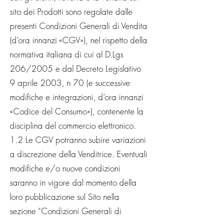
sito dei Prodotti sono regolate dalle
presenti Condizioni Generali di Vendita
(d’ora innanzi «CGV»), nel rispetto della
normativa italiana di cui al D.Lgs
206/2005 e dal Decreto Legislativo
9 aprile 2003, n 70 (e successive
modifiche e integrazioni, d’ora innanzi
«Codice del Consumo»), contenente la
disciplina del commercio elettronico.
1.2 Le CGV potranno subire variazioni
a discrezione della Venditrice. Eventuali
modifiche e/o nuove condizioni
saranno in vigore dal momento della
loro pubblicazione sul Sito nella
sezione “Condizioni Generali di