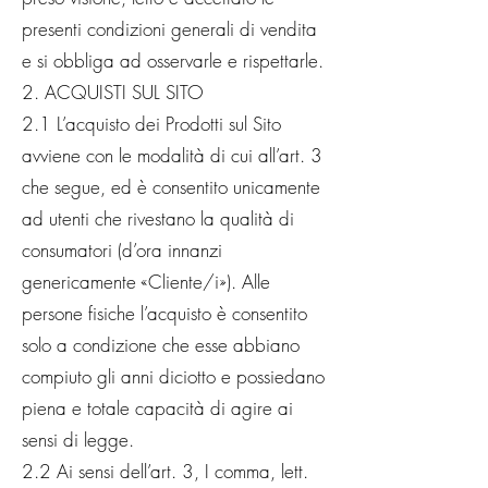
presenti condizioni generali di vendita
e si obbliga ad osservarle e rispettarle.
2. ACQUISTI SUL SITO
2.1 L’acquisto dei Prodotti sul Sito
avviene con le modalità di cui all’art. 3
che segue, ed è consentito unicamente
ad utenti che rivestano la qualità di
consumatori (d’ora innanzi
genericamente «Cliente/i»). Alle
persone fisiche l’acquisto è consentito
solo a condizione che esse abbiano
compiuto gli anni diciotto e possiedano
piena e totale capacità di agire ai
sensi di legge.
2.2 Ai sensi dell’art. 3, I comma, lett.