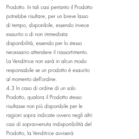
Prodotto. In tali casi pertanto il Prodotto
potrebbe risultare, per un breve lasso
di tempo, disponibile, essendo invece
esaurito o di non immediata
disponibilità, essendo per lo stesso
necessario attendere il riassortimento.
La Venditrice non sarà in alcun modo
responsabile se un prodotto è esaurito
al momento dell’ordine.
4.3 In caso di ordine di un solo
Prodotto, qualora il Prodotto stesso
risultasse non più disponibile per le
ragioni sopra indicate ovvero negli altri
casi di sopravvenuta indisponibilità del
Prodotto, la Venditrice avviserà