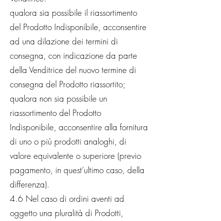
qualora sia possibile il riassortimento
del Prodotto Indisponibile, acconsentire
ad una dilazione dei termini di
consegna, con indicazione da parte
della Venditrice del nuovo termine di
consegna del Prodotto riassortito;
qualora non sia possibile un
riassortimento del Prodotto
Indisponibile, acconsentire alla fornitura
di uno o più prodotti analoghi, di
valore equivalente o superiore (previo
pagamento, in quest’ultimo caso, della
differenza).
4.6 Nel caso di ordini aventi ad
oggetto una pluralità di Prodotti,