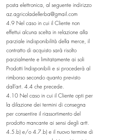
posta elettronica, al seguente indirizzo
az.agricoladellerba@gmail.com
4.9 Nel caso in cui il Cliente non
effettui alcuna scelta in relazione alla
parziale indisponibilità della merce, il
contratto di acquisto sarà risolto
parzialmente e limitatamente ai soli
Prodotti Indisponibili e si procederà al
rimborso secondo quanto previsto
dall’art. 4.4 che precede.
4.10 Nel caso in cui il Cliente opti per
la dilazione dei termini di consegna
per consentire il riassortimento del
prodotto mancante ai sensi degli artt.
4.5.b) e/o 4.7.b) e il nuovo termine di