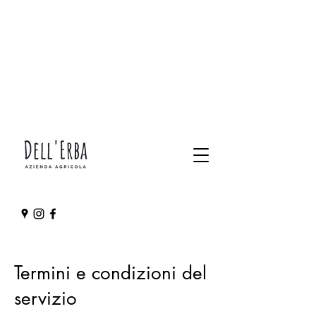
Termini e condizioni del
servizio